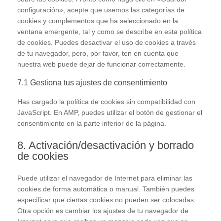
trpgettextoriginal=0#!trpen#varios
configuración», acepte que usemos las categorías de
cookies y complementos que ha seleccionado en la
ventana emergente, tal y como se describe en esta política
de cookies. Puedes desactivar el uso de cookies a través
de tu navegador, pero, por favor, ten en cuenta que
nuestra web puede dejar de funcionar correctamente.
7.1 Gestiona tus ajustes de consentimiento
Has cargado la política de cookies sin compatibilidad con
JavaScript. En AMP, puedes utilizar el botón de gestionar el
consentimiento en la parte inferior de la página.
8. Activación/desactivación y borrado
de cookies
Puede utilizar el navegador de Internet para eliminar las
cookies de forma automática o manual. También puedes
especificar que ciertas cookies no pueden ser colocadas.
Otra opción es cambiar los ajustes de tu navegador de