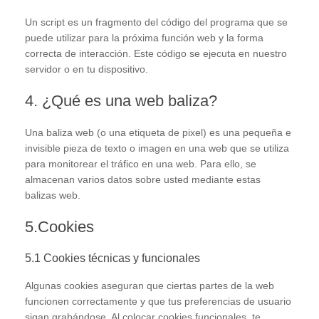
Un script es un fragmento del código del programa que se
puede utilizar para la próxima función web y la forma
correcta de interacción. Este código se ejecuta en nuestro
servidor o en tu dispositivo.
4. ¿Qué es una web baliza?
Una baliza web (o una etiqueta de pixel) es una pequeña e
invisible pieza de texto o imagen en una web que se utiliza
para monitorear el tráfico en una web. Para ello, se
almacenan varios datos sobre usted mediante estas
balizas web.
5.Cookies
5.1 Cookies técnicas y funcionales
Algunas cookies aseguran que ciertas partes de la web
funcionen correctamente y que tus preferencias de usuario
sigan grabándose. Al colocar cookies funcionales, te