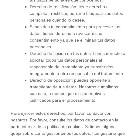
tus datos personales que conocemos.
Derecho de rectificación: tiene derecho a
completar, rectificar, borrar o bloquear sus datos
personales cuando lo desee.
Si nos das tu consentimiento para procesar tus
datos, tienes derecho a revocar dicho
consentimiento ya que se eliminan tus datos
personales.
Derecho de cesión de tus datos: tienes derecho a
solicitar todos tus datos personales al
responsable del tratamiento ya transferirlos
íntegramente a otro responsable del tratamiento.
Derecho de oposición: puedes oponerte al
tratamiento de tus datos. Nosotros cumplimos
con esto, a menos que existan motivos
justificados para el procesamiento.
Para ejercer estos derechos, por favor, contacta con
nosotros. Por favor, consulte los datos de contacto en la
parte inferior de la política de cookies. Si tienes alguna
queja sobre cómo gestionamos tus datos, nos gustaría que