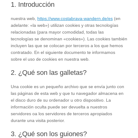
1. Introducción
nuestra web,
https://www.costabrava-wandern.de/es
(en
adelante: «la web») utilizan cookies y otras tecnologías
relacionadas (para mayor comodidad, todas las
tecnologías se denominan «cookies»). Las cookies también
incluyen las que se colocan por terceros a los que hemos
contratado. En el siguiente documento te informamos
sobre el uso de cookies en nuestra web.
2. ¿Qué son las galletas?
Una cookie es un pequeño archivo que se envía junto con
las páginas de esta web y que tu navegador almacena en
el disco duro de su ordenador u otro dispositivo. La
información oculta puede ser devuelta a nuestros
servidores oa los servidores de terceros apropiados
durante una visita posterior.
3. ¿Qué son los guiones?