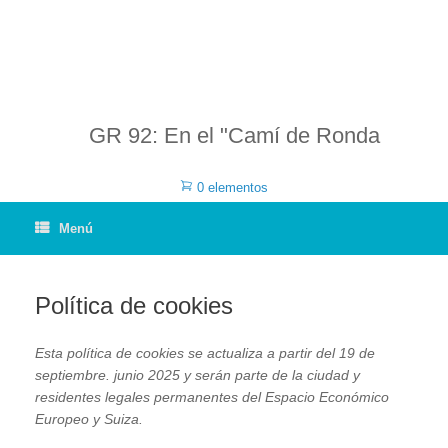
GR 92: En el "Camí de Ronda
0 elementos
Menú
Política de cookies
Esta política de cookies se actualiza a partir del 19 de
septiembre. junio 2025 y serán parte de la ciudad y
residentes legales permanentes del Espacio Económico
Europeo y Suiza.