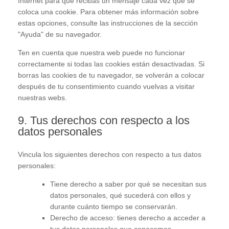
Internet para que recibas un mensaje cada vez que se
coloca una cookie. Para obtener más información sobre
estas opciones, consulte las instrucciones de la sección
"Ayuda" de su navegador.
Ten en cuenta que nuestra web puede no funcionar
correctamente si todas las cookies están desactivadas. Si
borras las cookies de tu navegador, se volverán a colocar
después de tu consentimiento cuando vuelvas a visitar
nuestras webs.
9. Tus derechos con respecto a los
datos personales
Vincula los siguientes derechos con respecto a tus datos
personales:
Tiene derecho a saber por qué se necesitan sus
datos personales, qué sucederá con ellos y
durante cuánto tiempo se conservarán.
Derecho de acceso: tienes derecho a acceder a