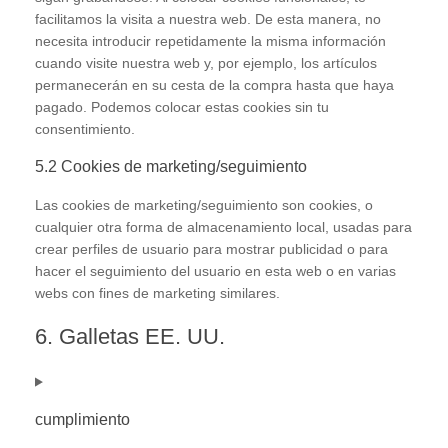
facilitamos la visita a nuestra web. De esta manera, no
necesita introducir repetidamente la misma información
cuando visite nuestra web y, por ejemplo, los artículos
permanecerán en su cesta de la compra hasta que haya
pagado. Podemos colocar estas cookies sin tu
consentimiento.
5.2 Cookies de marketing/seguimiento
Las cookies de marketing/seguimiento son cookies, o
cualquier otra forma de almacenamiento local, usadas para
crear perfiles de usuario para mostrar publicidad o para
hacer el seguimiento del usuario en esta web o en varias
webs con fines de marketing similares.
6. Galletas EE. UU.
cumplimiento