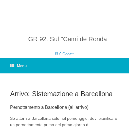
GR 92: Sul "Camí de Ronda
0 Oggetti
Menu
Arrivo: Sistemazione a Barcellona
Pernottamento a Barcellona (all'arrivo)
Se atterri a Barcellona solo nel pomeriggio, devi pianificare
un pernottamento prima del primo giorno di