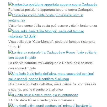
Fantastica posizione appartata appena sopra Cadaqués
L'ulteriore corso della costa può essere visto in lontananza
Vista sulla baia "Cala Montjoi", sede del famoso ristorante
"El Bulli"
La riserva naturale tra Cadaqués e Roses: baie solitarie
con acque limpide
Una baia è più bella dell'altra, ma a causa dei continui sali
e scendi, anche il sentiero si allunga
Il Golfo delle Rose si vede già in lontananza