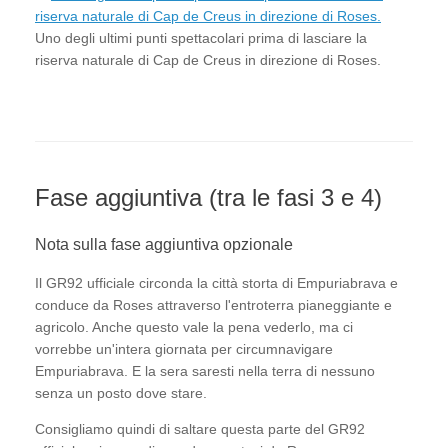
Uno degli ultimi punti spettacolari prima di lasciare la
riserva naturale di Cap de Creus in direzione di Roses.
Fase aggiuntiva (tra le fasi 3 e 4)
Nota sulla fase aggiuntiva opzionale
Il GR92 ufficiale circonda la città storta di Empuriabrava e
conduce da Roses attraverso l'entroterra pianeggiante e
agricolo. Anche questo vale la pena vederlo, ma ci
vorrebbe un'intera giornata per circumnavigare
Empuriabrava. E la sera saresti nella terra di nessuno
senza un posto dove stare.
Consigliamo quindi di saltare questa parte del GR92