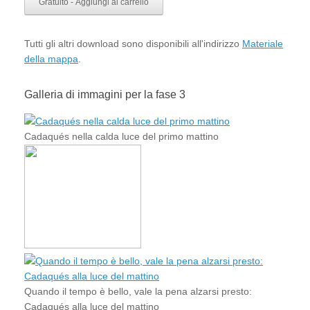
Gratuito - Aggiungi al carrello
Tutti gli altri download sono disponibili all'indirizzo
Materiale
della mappa
.
Galleria di immagini per la fase 3
Cadaqués nella calda luce del primo mattino
Quando il tempo è bello, vale la pena alzarsi presto:
Cadaqués alla luce del mattino