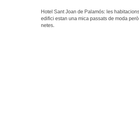
Hotel Sant Joan de Palamós: les habitacions 
edifici estan una mica passats de moda però
netes.