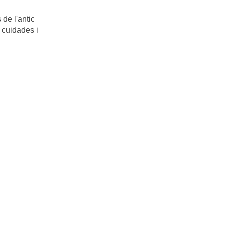
de l'antic
 cuidades i