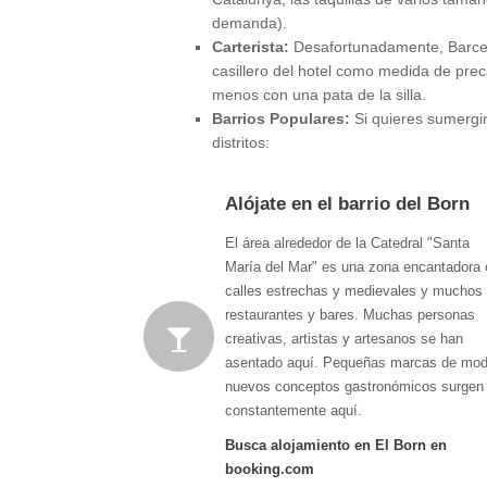
demanda).
Carterista:
Desafortunadamente, Barcelon
casillero del hotel como medida de prec
menos con una pata de la silla.
Barrios Populares:
Si quieres sumergir
distritos:
Alójate en el barrio del Born
El área alrededor de la Catedral "Santa
María del Mar" es una zona encantadora
calles estrechas y medievales y muchos
restaurantes y bares. Muchas personas
creativas, artistas y artesanos se han
asentado aquí. Pequeñas marcas de mod
nuevos conceptos gastronómicos surgen
constantemente aquí.
Busca alojamiento en El Born en
booking.com