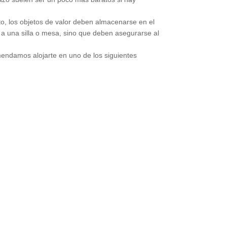
o, los objetos de valor deben almacenarse en el
 a una silla o mesa, sino que deben asegurarse al
mendamos alojarte en uno de los siguientes