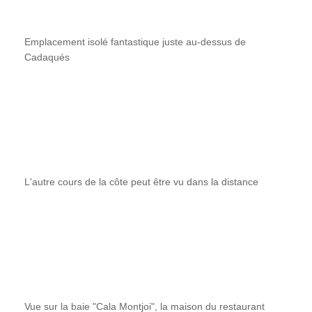
Emplacement isolé fantastique juste au-dessus de
Cadaqués
L'autre cours de la côte peut être vu dans la distance
Vue sur la baie "Cala Montjoi", la maison du restaurant