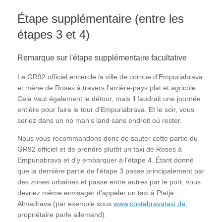
Étape supplémentaire (entre les
étapes 3 et 4)
Remarque sur l'étape supplémentaire facultative
Le GR92 officiel encercle la ville de cornue d'Empuriabrava
et mène de Roses à travers l'arrière-pays plat et agricole.
Cela vaut également le détour, mais il faudrait une journée
entière pour faire le tour d'Empuriabrava. Et le soir, vous
seriez dans un no man's land sans endroit où rester.
Nous vous recommandons donc de sauter cette partie du
GR92 officiel et de prendre plutôt un taxi de Roses à
Empuriabrava et d'y embarquer à l'étape 4. Étant donné
que la dernière partie de l'étape 3 passe principalement par
des zones urbaines et passe entre autres par le port, vous
devriez même envisager d'appeler un taxi à Platja
Almadrava (par exemple sous
www.costabravataxi.de
,
propriétaire parle allemand).