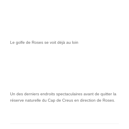
Le golfe de Roses se voit déjà au loin
Un des derniers endroits spectaculaires avant de quitter la
réserve naturelle du Cap de Creus en direction de Roses.