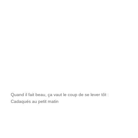
Quand il fait beau, ça vaut le coup de se lever tôt :
Cadaqués au petit matin