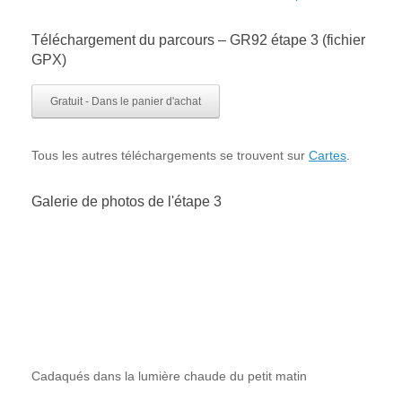
Téléchargement du parcours – GR92 étape 3 (fichier
GPX)
Gratuit - Dans le panier d'achat
Tous les autres téléchargements se trouvent sur
Cartes
.
Galerie de photos de l'étape 3
Cadaqués dans la lumière chaude du petit matin