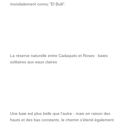
mondialement connu "El Bulli".
La réserve naturelle entre Cadaqués et Roses : baies
solitaires aux eaux claires
Une baie est plus belle que l'autre - mais en raison des
hauts et des bas constants, le chemin s'étend également