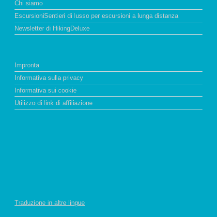
Chi siamo
EscursioniSentieri di lusso per escursioni a lunga distanza
Newsletter di HikingDeluxe
Impronta
Informativa sulla privacy
Informativa sui cookie
Utilizzo di link di affiliazione
Traduzione in altre lingue