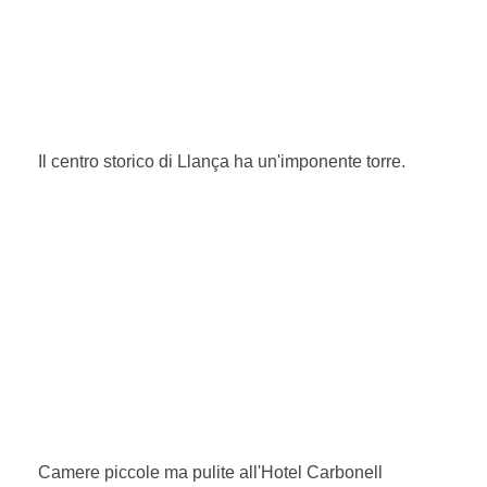
Il centro storico di Llança ha un'imponente torre.
Camere piccole ma pulite all'Hotel Carbonell