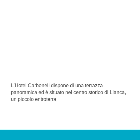
L'Hotel Carbonell dispone di una terrazza
panoramica ed è situato nel centro storico di Llanca,
un piccolo entroterra