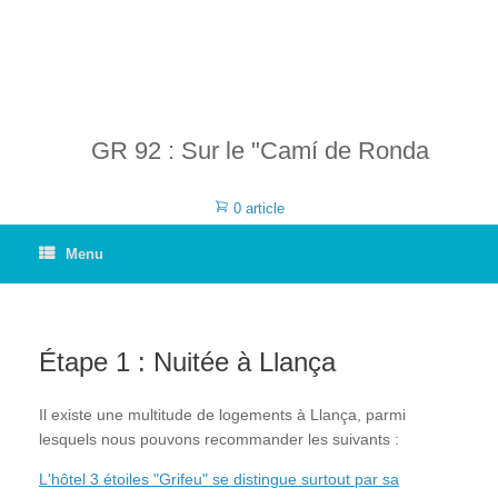
GR 92 : Sur le "Camí de Ronda
0 article
Menu
Étape 1 : Nuitée à Llança
Il existe une multitude de logements à Llança, parmi
lesquels nous pouvons recommander les suivants :
L'hôtel 3 étoiles "Grifeu" se distingue surtout par sa