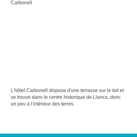
Carbonell
L'hôtel Carbonell dispose d'une terrasse sur le toit et
se trouve dans le centre historique de Llanca, donc
un peu à l'intérieur des terres.