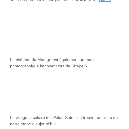
Le château du Montgrí est également un motif
photographique imposant lors de l'étape 6.
Le village circulaire de "Palau-Sator" se trouve au milieu de
notre étape d'aujourd'hui.