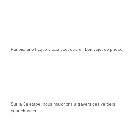
Parfois, une flaque d'eau peut être un bon sujet de photo.
Sur la 6e étape, nous marchons à travers des vergers,
pour changer.