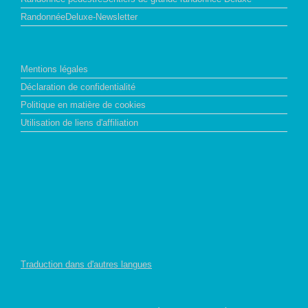
RandonnéeDeluxe-Newsletter
Mentions légales
Déclaration de confidentialité
Politique en matière de cookies
Utilisation de liens d'affiliation
Traduction dans d'autres langues