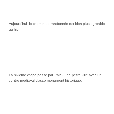
Aujourd'hui, le chemin de randonnée est bien plus agréable
qu'hier.
La sixième étape passe par Pals - une petite ville avec un
centre médiéval classé monument historique.