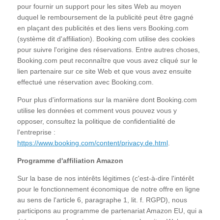
pour fournir un support pour les sites Web au moyen
duquel le remboursement de la publicité peut être gagné
en plaçant des publicités et des liens vers Booking.com
(système dit d'affiliation). Booking.com utilise des cookies
pour suivre l'origine des réservations. Entre autres choses,
Booking.com peut reconnaître que vous avez cliqué sur le
lien partenaire sur ce site Web et que vous avez ensuite
effectué une réservation avec Booking.com.
Pour plus d'informations sur la manière dont Booking.com
utilise les données et comment vous pouvez vous y
opposer, consultez la politique de confidentialité de
l'entreprise :
https://www.booking.com/content/privacy.de.html
.
Programme d'affiliation Amazon
Sur la base de nos intérêts légitimes (c'est-à-dire l'intérêt
pour le fonctionnement économique de notre offre en ligne
au sens de l'article 6, paragraphe 1, lit. f. RGPD), nous
participons au programme de partenariat Amazon EU, qui a