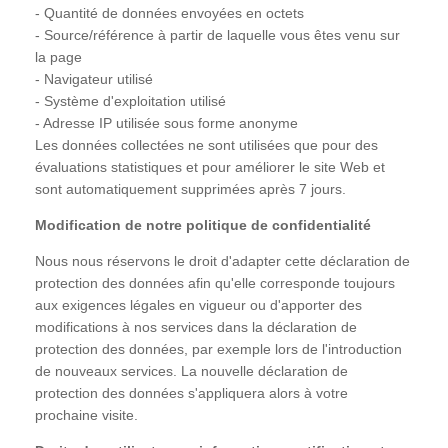
- Quantité de données envoyées en octets
- Source/référence à partir de laquelle vous êtes venu sur
la page
- Navigateur utilisé
- Système d'exploitation utilisé
- Adresse IP utilisée sous forme anonyme
Les données collectées ne sont utilisées que pour des
évaluations statistiques et pour améliorer le site Web et
sont automatiquement supprimées après 7 jours.
Modification de notre politique de confidentialité
Nous nous réservons le droit d'adapter cette déclaration de
protection des données afin qu'elle corresponde toujours
aux exigences légales en vigueur ou d'apporter des
modifications à nos services dans la déclaration de
protection des données, par exemple lors de l'introduction
de nouveaux services. La nouvelle déclaration de
protection des données s'appliquera alors à votre
prochaine visite.