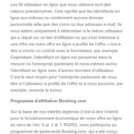
Les ID utilisateur en ligne que nous utilisons sont des
valeurs pseudonymes. Cela signifie que les identifiants en
ligne eux-mêmes ne contiennent aucune donnée
personnelle telle que des noms ou des adresses e-mail. Ils
nous aident uniquement à déterminer si le même utilisateur
qui a cliqué sur un lien d'affiliation ou qui s'est intéressé à
une offre via notre offre en ligne a profité de l'offre, c'est-à-
dire a conclu un contrat avec le fournisseur, par exemple.
Cependant, l'identifiant en ligne est personnel dans la
mesure où l'entreprise partenaire et nous-mêmes avons
l'identifiant en ligne avec d'autres données d'utilisateur.
C'est le seul moyen pour l'entreprise partenaire de nous
dire si l'utilisateur a profité de l'offre et si nous pouvons, par
exemple, recevoir le bonus.
Programme d'affiliation Booking.com
Sur la base de nos intérêts légitimes (c'est-à-dire l'intérêt
pour le fonctionnement économique de notre offre en ligne
au sens de l'art. 6 al. 1 lit. f. RGPD), nous participons au
programme de partenariat Booking.com, qui a été conçu