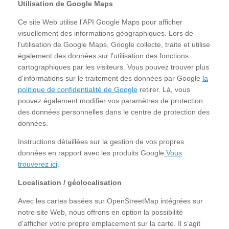
Utilisation de Google Maps
Ce site Web utilise l'API Google Maps pour afficher
visuellement des informations géographiques. Lors de
l'utilisation de Google Maps, Google collecte, traite et utilise
également des données sur l'utilisation des fonctions
cartographiques par les visiteurs. Vous pouvez trouver plus
d'informations sur le traitement des données par Google
la
politique de confidentialité de Google
retirer. Là, vous
pouvez également modifier vos paramètres de protection
des données personnelles dans le centre de protection des
données.
Instructions détaillées sur la gestion de vos propres
données en rapport avec les produits Google
Vous
trouverez ici
.
Localisation / géolocalisation
Avec les cartes basées sur OpenStreetMap intégrées sur
notre site Web, nous offrons en option la possibilité
d'afficher votre propre emplacement sur la carte. Il s'agit