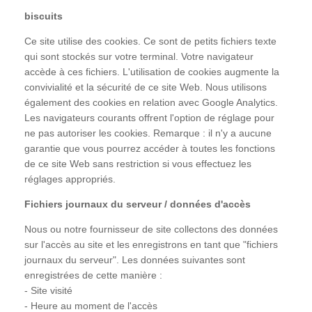
biscuits
Ce site utilise des cookies. Ce sont de petits fichiers texte
qui sont stockés sur votre terminal. Votre navigateur
accède à ces fichiers. L'utilisation de cookies augmente la
convivialité et la sécurité de ce site Web. Nous utilisons
également des cookies en relation avec Google Analytics.
Les navigateurs courants offrent l'option de réglage pour
ne pas autoriser les cookies. Remarque : il n'y a aucune
garantie que vous pourrez accéder à toutes les fonctions
de ce site Web sans restriction si vous effectuez les
réglages appropriés.
Fichiers journaux du serveur / données d'accès
Nous ou notre fournisseur de site collectons des données
sur l'accès au site et les enregistrons en tant que "fichiers
journaux du serveur". Les données suivantes sont
enregistrées de cette manière :
- Site visité
- Heure au moment de l'accès