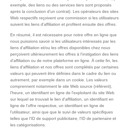
exemple, des liens ou des services tiers sont proposés
après la conclusion d'un contrat). Les opérateurs des sites
Web respectifs reçoivent une commission si les utilisateurs
suivent les liens d'affiliation et profitent ensuite des offres.
En résumé, il est nécessaire pour notre offre en ligne que
nous puissions savoir si les utilisateurs intéressés par les
liens d'affiliation et/ou les offres disponibles chez nous
perçoivent ultérieurement les offres à l'instigation des liens
d'affiliation ou de notre plateforme en ligne. À cette fin, les
liens d'affiliation et nos offres sont complétés par certaines
valeurs qui peuvent être définies dans le cadre du lien ou
autrement, par exemple dans un cookie. Les valeurs
comprennent notamment le site Web source (référent),
l'heure, un identifiant en ligne de l'exploitant du site Web
sur lequel se trouvait le lien d'affiliation, un identifiant en
ligne de l'offre respective, un identifiant en ligne de
l'utilisateur, ainsi que que le suivi de valeurs spécifiques
telles que l'ID de support publicitaire, l'ID de partenaire et
les catégorisations.