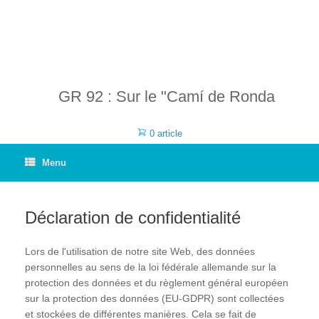
GR 92 : Sur le "Camí de Ronda
0 article
Menu
Déclaration de confidentialité
Lors de l'utilisation de notre site Web, des données
personnelles au sens de la loi fédérale allemande sur la
protection des données et du règlement général européen
sur la protection des données (EU-GDPR) sont collectées
et stockées de différentes manières. Cela se fait de