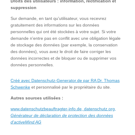
Droits des utilisateurs : information, rectification et
suppression
Sur demande, en tant qu'utilisateur, vous recevrez
gratuitement des informations sur les données
personnelles qui ont été stockées à votre sujet. Si votre
demande n'entre pas en conflit avec une obligation légale
de stockage des données (par exemple, la conservation
des données), vous avez le droit de faire corriger les
données incorrectes et de bloquer ou de supprimer vos
données personnelles.
Créé avec Datenschutz-Generator.de par RA Dr. Thomas
Schwenke
et personnalisé par le propriétaire du site.
Autres sources utilisées :
www.datenschutzbeauftragter-info.de
,
datenschutz.org
,
Générateur de déclaration de protection des données
d'activeMind AG