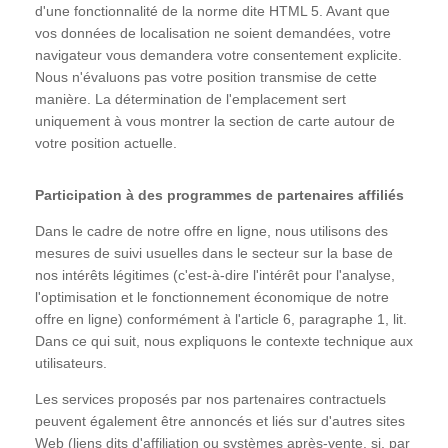
d'une fonctionnalité de la norme dite HTML 5. Avant que
vos données de localisation ne soient demandées, votre
navigateur vous demandera votre consentement explicite.
Nous n'évaluons pas votre position transmise de cette
manière. La détermination de l'emplacement sert
uniquement à vous montrer la section de carte autour de
votre position actuelle.
Participation à des programmes de partenaires affiliés
Dans le cadre de notre offre en ligne, nous utilisons des
mesures de suivi usuelles dans le secteur sur la base de
nos intérêts légitimes (c'est-à-dire l'intérêt pour l'analyse,
l'optimisation et le fonctionnement économique de notre
offre en ligne) conformément à l'article 6, paragraphe 1, lit.
Dans ce qui suit, nous expliquons le contexte technique aux
utilisateurs.
Les services proposés par nos partenaires contractuels
peuvent également être annoncés et liés sur d'autres sites
Web (liens dits d'affiliation ou systèmes après-vente, si, par