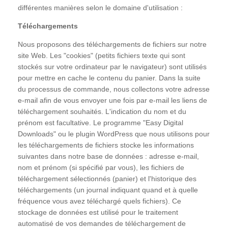
différentes manières selon le domaine d'utilisation :
Téléchargements
Nous proposons des téléchargements de fichiers sur notre
site Web. Les "cookies" (petits fichiers texte qui sont
stockés sur votre ordinateur par le navigateur) sont utilisés
pour mettre en cache le contenu du panier. Dans la suite
du processus de commande, nous collectons votre adresse
e-mail afin de vous envoyer une fois par e-mail les liens de
téléchargement souhaités. L'indication du nom et du
prénom est facultative. Le programme "Easy Digital
Downloads" ou le plugin WordPress que nous utilisons pour
les téléchargements de fichiers stocke les informations
suivantes dans notre base de données : adresse e-mail,
nom et prénom (si spécifié par vous), les fichiers de
téléchargement sélectionnés (panier) et l'historique des
téléchargements (un journal indiquant quand et à quelle
fréquence vous avez téléchargé quels fichiers). Ce
stockage de données est utilisé pour le traitement
automatisé de vos demandes de téléchargement de