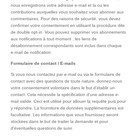
nous enregistrons votre adresse e-mail et la ou les
contributions auxquelles vous souhaitez vous abonner aux
commentaires. Pour des raisons de sécurité, vous devez
confirmer votre consentement en utilisant la procédure dite
de double opt-in. Vous pouvez supprimer vos abonnements
aux notifications à tout moment ; les liens de
désabonnement correspondants sont inclus dans chaque
e-mail de notification.
Formulaire de contact / E-mails
Si vous nous contactez par e-mail ou via le formulaire de
contact avec des questions de toute nature, donnez-nous
votre consentement volontaire dans le but d'établir un
contact. Cela nécessite la spécification d'une adresse e-
mail valide. Ceci est utilisé pour allouer la requête puis pour
y répondre. La fourniture de données supplémentaires est
facultative. Les informations que vous fournissez seront
stockées dans le but de traiter la demande et pour
d'éventuelles questions de suivi.