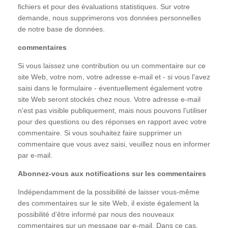
fichiers et pour des évaluations statistiques. Sur votre
demande, nous supprimerons vos données personnelles
de notre base de données.
commentaires
Si vous laissez une contribution ou un commentaire sur ce
site Web, votre nom, votre adresse e-mail et - si vous l'avez
saisi dans le formulaire - éventuellement également votre
site Web seront stockés chez nous. Votre adresse e-mail
n'est pas visible publiquement, mais nous pouvons l'utiliser
pour des questions ou des réponses en rapport avec votre
commentaire. Si vous souhaitez faire supprimer un
commentaire que vous avez saisi, veuillez nous en informer
par e-mail.
Abonnez-vous aux notifications sur les commentaires
Indépendamment de la possibilité de laisser vous-même
des commentaires sur le site Web, il existe également la
possibilité d'être informé par nous des nouveaux
commentaires sur un message par e-mail. Dans ce cas,