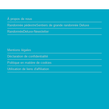
À propos de nous
Randonnée pédestreSentiers de grande randonnée Deluxe
RandonnéeDeluxe-Newsletter
Mentions légales
Déclaration de confidentialité
Politique en matière de cookies
Utilisation de liens d'affiliation