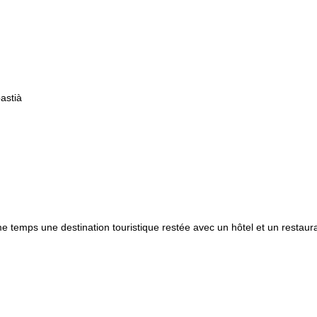
astià
 temps une destination touristique restée avec un hôtel et un restaura