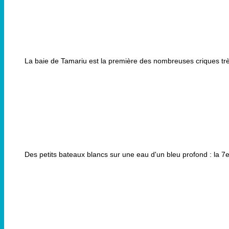
La baie de Tamariu est la première des nombreuses criques tr
Des petits bateaux blancs sur une eau d'un bleu profond : la 7e