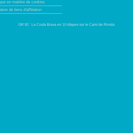
ique en matière de cookies
ation de liens d'affiliation
GR 92 : La Costa Brava en 10 étapes sur le Camí de Ronda