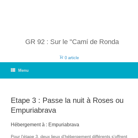
GR 92 : Sur le "Camí de Ronda
0 article
Menu
Etape 3 : Passe la nuit à Roses ou
Empuriabrava
Hébergement à : Empuriabrava
Pour l'étape 3, deux lieux d'hébergement différents s'offrent