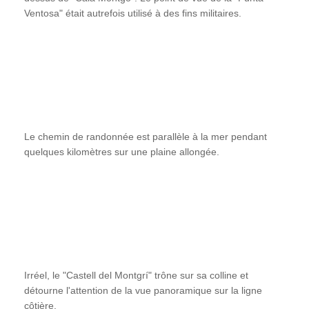
Ventosa" était autrefois utilisé à des fins militaires.
Le chemin de randonnée est parallèle à la mer pendant
quelques kilomètres sur une plaine allongée.
Irréel, le "Castell del Montgrí" trône sur sa colline et
détourne l'attention de la vue panoramique sur la ligne
côtière.