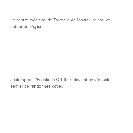
Le centre médiéval de Torroella de Montgrí se trouve
autour de l'église.
Juste après L'Escala, le GR-92 redevient un véritable
sentier de randonnée côtier.