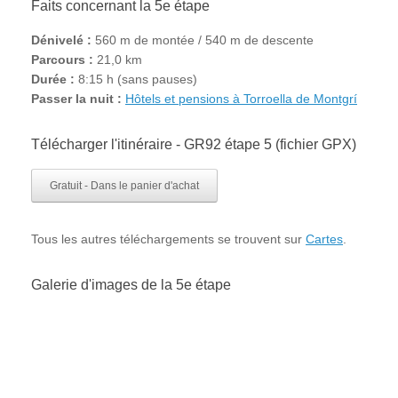
Faits concernant la 5e étape
Dénivelé :
560 m de montée / 540 m de descente
Parcours :
21,0 km
Durée :
8:15 h (sans pauses)
Passer la nuit :
Hôtels et pensions à Torroella de Montgrí
Télécharger l'itinéraire - GR92 étape 5 (fichier GPX)
Gratuit - Dans le panier d'achat
Tous les autres téléchargements se trouvent sur
Cartes
.
Galerie d'images de la 5e étape