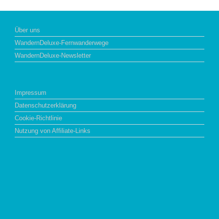
Über uns
WandernDeluxe-Fernwanderwege
WandernDeluxe-Newsletter
Impressum
Datenschutzerklärung
Cookie-Richtlinie
Nutzung von Affiliate-Links