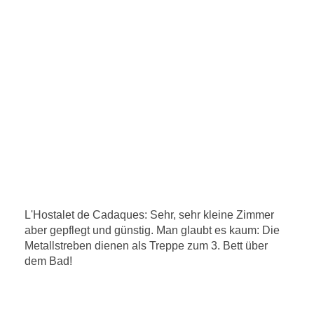
L'Hostalet de Cadaques: Sehr, sehr kleine Zimmer
aber gepflegt und günstig. Man glaubt es kaum: Die
Metallstreben dienen als Treppe zum 3. Bett über
dem Bad!