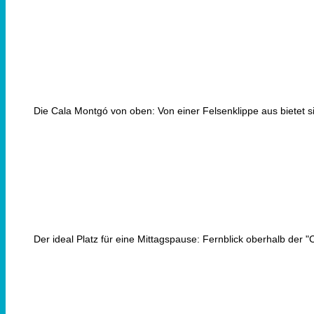
Die Cala Montgó von oben: Von einer Felsenklippe aus bietet si
Der ideal Platz für eine Mittagspause: Fernblick oberhalb der 