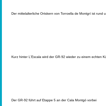
Der mittelalterliche Ortskern von Torroella de Montgrí ist rund 
Kurz hinter L'Escala wird der GR-92 wieder zu einem echten
Der GR-92 führt auf Etappe 5 an der Cala Montgó vorbei