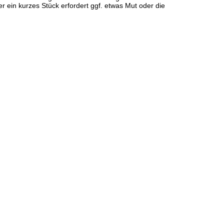
r ein kurzes Stück erfordert ggf. etwas Mut oder die