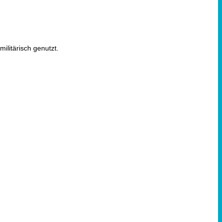
ilitärisch genutzt.