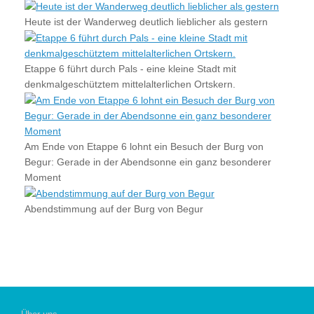
Heute ist der Wanderweg deutlich lieblicher als gestern
Etappe 6 führt durch Pals - eine kleine Stadt mit
denkmalgeschütztem mittelalterlichen Ortskern.
Am Ende von Etappe 6 lohnt ein Besuch der Burg von
Begur: Gerade in der Abendsonne ein ganz besonderer
Moment
Abendstimmung auf der Burg von Begur