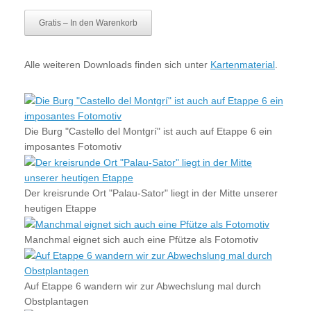
Gratis – In den Warenkorb
Alle weiteren Downloads finden sich unter
Kartenmaterial
.
Die Burg "Castello del Montgrí" ist auch auf Etappe 6 ein
imposantes Fotomotiv
Der kreisrunde Ort "Palau-Sator" liegt in der Mitte unserer
heutigen Etappe
Manchmal eignet sich auch eine Pfütze als Fotomotiv
Auf Etappe 6 wandern wir zur Abwechslung mal durch
Obstplantagen