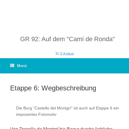
GR 92: Auf dem "Camí de Ronda"
0 Artikel
Menü
Etappe 6: Wegbeschreibung
Die Burg "Castello del Montgrí" ist auch auf Etappe 6 ein
imposantes Fotomotiv